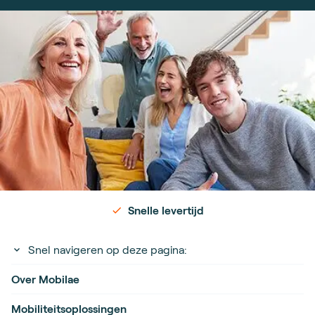
Snelle levertijd
Snel navigeren op deze pagina:
Over Mobilae
Mobiliteitsoplossingen