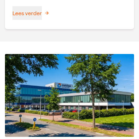
Lees verder