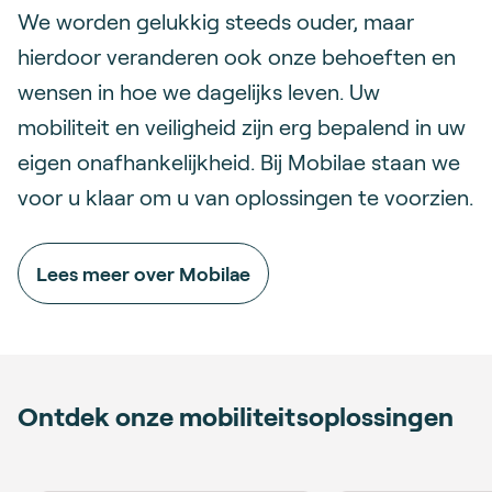
We worden gelukkig steeds ouder, maar
hierdoor veranderen ook onze behoeften en
wensen in hoe we dagelijks leven. Uw
mobiliteit en veiligheid zijn erg bepalend in uw
eigen onafhankelijkheid. Bij Mobilae staan we
voor u klaar om u van oplossingen te voorzien.
Lees meer over Mobilae
Ontdek onze mobiliteitsoplossingen