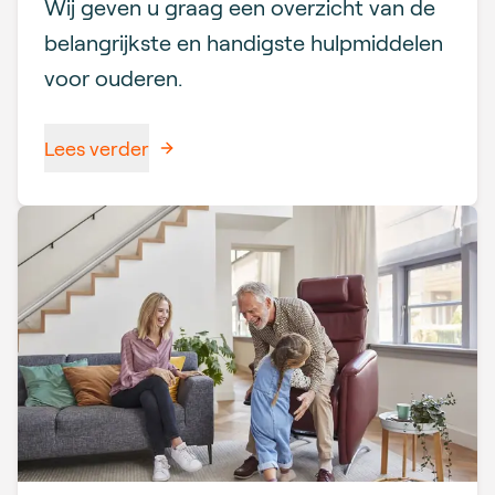
Wij geven u graag een overzicht van de
belangrijkste en handigste hulpmiddelen
voor ouderen.
Lees verder