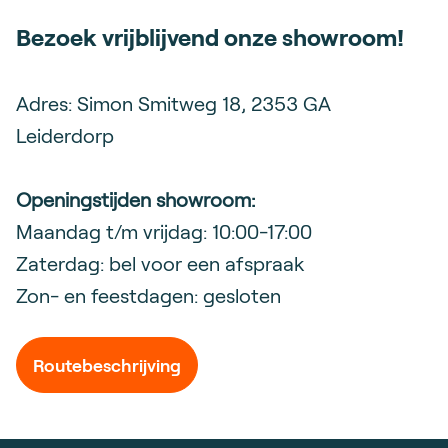
Bezoek vrijblijvend onze showroom!
Adres: Simon Smitweg 18, 2353 GA
Leiderdorp
Openingstijden showroom:
Maandag t/m vrijdag: 10:00-17:00
Zaterdag: bel voor een afspraak
Zon- en feestdagen: gesloten
Routebeschrijving