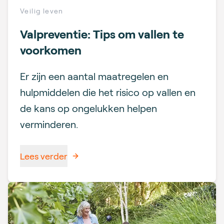
Veilig leven
Valpreventie: Tips om vallen te
voorkomen
Er zijn een aantal maatregelen en
hulpmiddelen die het risico op vallen en
de kans op ongelukken helpen
verminderen.
Lees verder