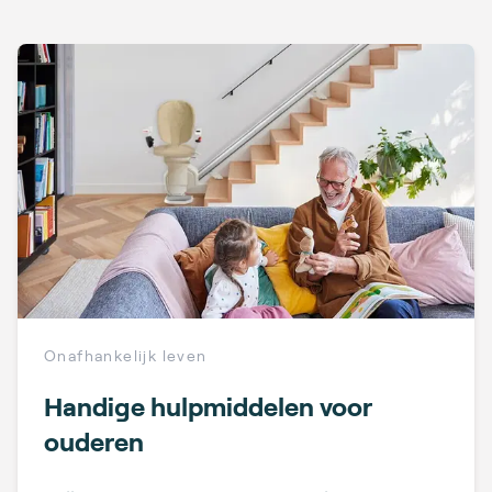
Onafhankelijk leven
Handige hulpmiddelen voor
ouderen