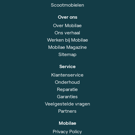
Scootmobielen
Over ons
Over Mobilae
Ons verhaal
Werken bij Mobilae
Mobilae Magazine
Sitemap
Service
Klantenservice
Onderhoud
Reparatie
Garanties
Veelgestelde vragen
Partners
Mobilae
Privacy Policy