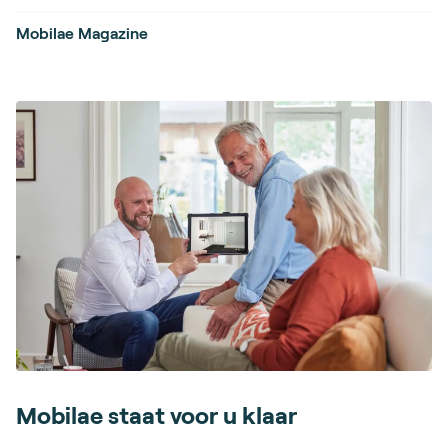
Mobilae Magazine
Mobilae staat voor u klaar