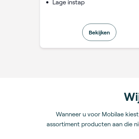
Lage instap
Bekijken
Wi
Wanneer u voor Mobilae kiest,
assortiment producten aan die ni