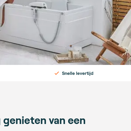
Snelle levertijd
g genieten van een