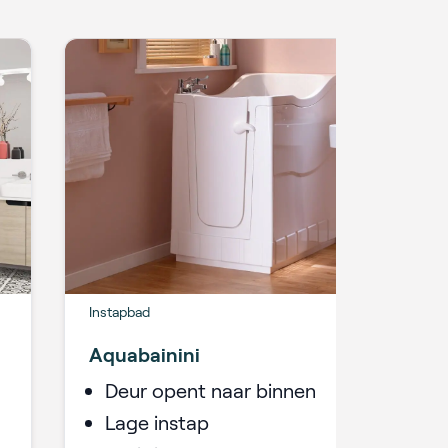
Instapbad
Aquabainini
Deur opent naar binnen
Lage instap