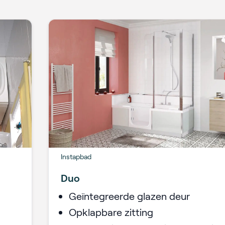
Instapbad
Duo
Geïntegreerde glazen deur
Opklapbare zitting