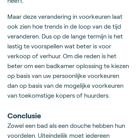
heeft.
Maar deze verandering in voorkeuren laat
ook zien hoe trends in de loop van de tijd
veranderen. Dus op de lange termijn is het
lastig te voorspellen wat beter is voor
verkoop of verhuur. Om die reden is het
beter om een badkamer oplossing te kiezen
op basis van uw persoonlijke voorkeuren
dan op basis van de mogelijke voorkeuren
van toekomstige kopers of huurders.
Conclusie
Zowel een bad als een douche hebben hun
voordelen. Uiteindelijk moet iedereen