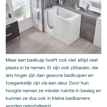
Maar een badkuip hoeft ook niet altijd veel
plaats in te nemen. Er zijn ook zitbaden, die
iets hoger zijn dan gewone badkuipen en
toegankelijk zijn via een deur. Door hun
hoogte nemen ze minder ruimte in beslag en
kunnen ze dus ook in kleine badkamers
worden geïnstalleerd.