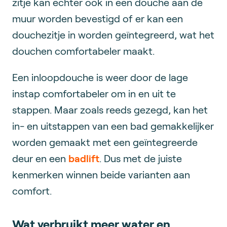
zitje kan echter ook in een douche aan de
muur worden bevestigd of er kan een
douchezitje in worden geïntegreerd, wat het
douchen comfortabeler maakt.
Een inloopdouche is weer door de lage
instap comfortabeler om in en uit te
stappen. Maar zoals reeds gezegd, kan het
in- en uitstappen van een bad gemakkelijker
worden gemaakt met een geïntegreerde
deur en een
badlift
. Dus met de juiste
kenmerken winnen beide varianten aan
comfort.
Wat verbruikt meer water en