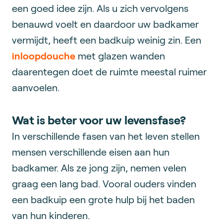
een goed idee zijn. Als u zich vervolgens
benauwd voelt en daardoor uw badkamer
vermijdt, heeft een badkuip weinig zin. Een
inloopdouche
met glazen wanden
daarentegen doet de ruimte meestal ruimer
aanvoelen.
Wat is beter voor uw levensfase?
In verschillende fasen van het leven stellen
mensen verschillende eisen aan hun
badkamer. Als ze jong zijn, nemen velen
graag een lang bad. Vooral ouders vinden
een badkuip een grote hulp bij het baden
van hun kinderen.