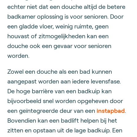
echter niet dat een douche altijd de betere
badkamer oplossing is voor senioren. Door
een gladde vloer, weinig ruimte, geen
houvast of zitmogelijkheden kan een
douche ook een gevaar voor senioren
worden.
Zowel een douche als een bad kunnen
aangepast worden aan iedere levensfase.
De hoge barrière van een badkuip kan
bijvoorbeeld snel worden opgeheven door
een geïntegreerde deur van een
instapbad
.
Bovendien kan een badlift helpen bij het
zitten en opstaan uit de lage badkuip. Een