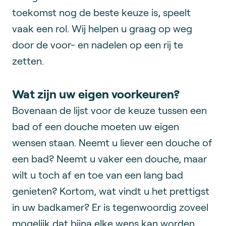
toekomst nog de beste keuze is, speelt
vaak een rol. Wij helpen u graag op weg
door de voor- en nadelen op een rij te
zetten.
Wat zijn uw eigen voorkeuren?
Bovenaan de lijst voor de keuze tussen een
bad of een douche moeten uw eigen
wensen staan. Neemt u liever een douche of
een bad? Neemt u vaker een douche, maar
wilt u toch af en toe van een lang bad
genieten? Kortom, wat vindt u het prettigst
in uw badkamer? Er is tegenwoordig zoveel
mogelijk dat bijna elke wens kan worden