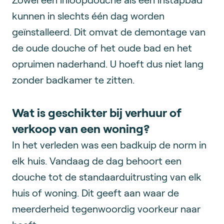
kunnen in slechts één dag worden
geïnstalleerd. Dit omvat de demontage van
de oude douche of het oude bad en het
opruimen naderhand. U hoeft dus niet lang
zonder badkamer te zitten.
Wat is geschikter bij verhuur of
verkoop van een woning?
In het verleden was een badkuip de norm in
elk huis. Vandaag de dag behoort een
douche tot de standaarduitrusting van elk
huis of woning. Dit geeft aan waar de
meerderheid tegenwoordig voorkeur naar