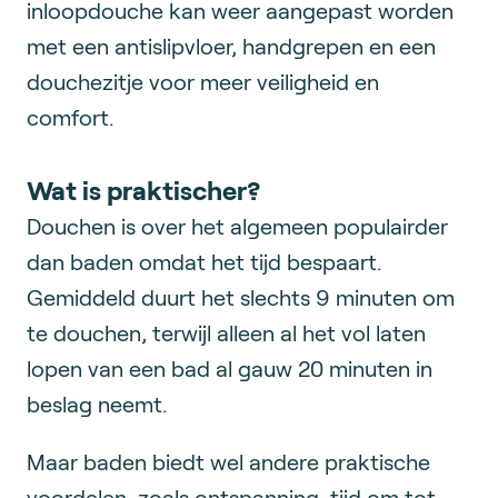
inloopdouche kan weer aangepast worden
met een antislipvloer, handgrepen en een
douchezitje voor meer veiligheid en
comfort.
Wat is praktischer?
Douchen is over het algemeen populairder
dan baden omdat het tijd bespaart.
Gemiddeld duurt het slechts 9 minuten om
te douchen, terwijl alleen al het vol laten
lopen van een bad al gauw 20 minuten in
beslag neemt.
Maar baden biedt wel andere praktische
voordelen, zoals ontspanning, tijd om tot