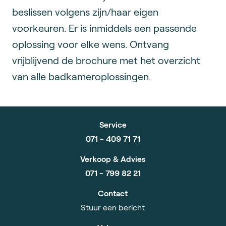
beslissen volgens zijn/haar eigen
voorkeuren. Er is inmiddels een passende
oplossing voor elke wens. Ontvang
vrijblijvend de brochure met het overzicht
van alle badkameroplossingen.
Service
071 - 409 71 71
Verkoop & Advies
071 - 799 82 21
Contact
Stuur een bericht