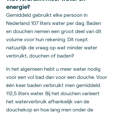
energie?
Gemiddeld gebruikt elke persoon in
Nederland 107 liters water per dag. Baden
en douchen nemen een groot deel van dit
volume voor hun rekening. Dit roept
natuurlijk de vraag op wat minder water
verbruikt, douchen of baden?
In het algemeen hebt u meer water nodig
voor een vol bad dan voor een douche. Voor
één keer baden verbruikt men gemiddeld
112,5 liters water. Bij het douchen varieert
het waterverbruik afhankelijk van de
douchekop en hoe lang men onder de