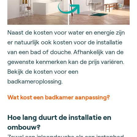
Naast de kosten voor water en energie zijn
er natuurlijk ook kosten voor de installatie
van een bad of douche. Afhankelijk van de
gewenste kenmerken kan de prijs variëren.
Bekijk de kosten voor een
badkameroplossing.
Wat kost een badkamer aanpassing?
Hoe lang duurt de installatie en
ombouw?
Zowel een inloopdouche als een instapbad