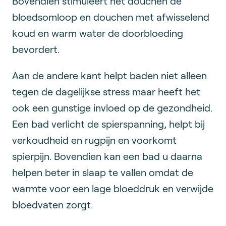
Bovendien stimuleert het douchen de
bloedsomloop en douchen met afwisselend
koud en warm water de doorbloeding
bevordert.
Aan de andere kant helpt baden niet alleen
tegen de dagelijkse stress maar heeft het
ook een gunstige invloed op de gezondheid.
Een bad verlicht de spierspanning, helpt bij
verkoudheid en rugpijn en voorkomt
spierpijn. Bovendien kan een bad u daarna
helpen beter in slaap te vallen omdat de
warmte voor een lage bloeddruk en verwijde
bloedvaten zorgt.