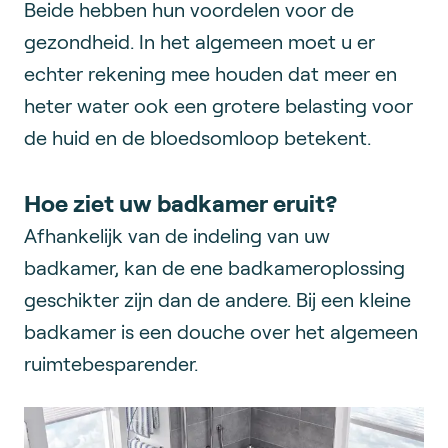
Beide hebben hun voordelen voor de
gezondheid. In het algemeen moet u er
echter rekening mee houden dat meer en
heter water ook een grotere belasting voor
de huid en de bloedsomloop betekent.
Hoe ziet uw badkamer eruit?
Afhankelijk van de indeling van uw
badkamer, kan de ene badkameroplossing
geschikter zijn dan de andere. Bij een kleine
badkamer is een douche over het algemeen
ruimtebesparender.