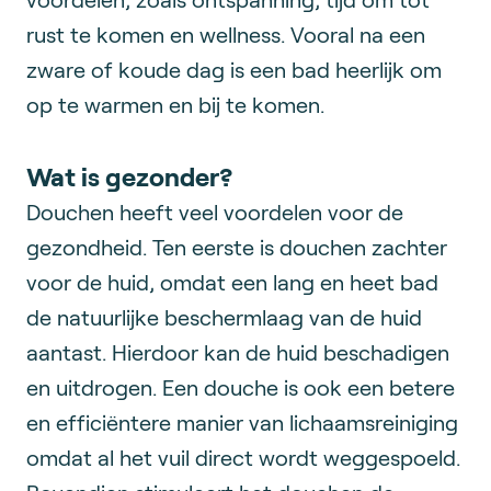
rust te komen en wellness. Vooral na een
zware of koude dag is een bad heerlijk om
op te warmen en bij te komen.
Wat is gezonder?
Douchen heeft veel voordelen voor de
gezondheid. Ten eerste is douchen zachter
voor de huid, omdat een lang en heet bad
de natuurlijke beschermlaag van de huid
aantast. Hierdoor kan de huid beschadigen
en uitdrogen. Een douche is ook een betere
en efficiëntere manier van lichaamsreiniging
omdat al het vuil direct wordt weggespoeld.