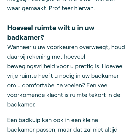
waar gemaakt. Profiteer hiervan.
Hoeveel ruimte wilt u in uw
badkamer?
Wanneer u uw voorkeuren overweegt, houd
daarbij rekening met hoeveel
bewegingsvrijheid voor u prettig is. Hoeveel
vrije ruimte heeft u nodig in uw badkamer
om u comfortabel te voelen? Een veel
voorkomende klacht is ruimte tekort in de
badkamer.
Een badkuip kan ook in een kleine
badkamer passen, maar dat zal niet altijd