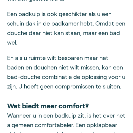
Een badkuip is ook geschikter als u een
schuin dak in de badkamer hebt. Omdat een
douche daar niet kan staan, maar een bad
wel.
En als u ruimte wilt besparen maar het
baden en douchen niet wilt missen, kan een
bad-douche combinatie de oplossing voor u
zijn. U hoeft geen compromissen te sluiten.
Wat biedt meer comfort?
Wanneer u in een badkuip zit, is het over het
algemeen comfortabeler. Een opklapbaar