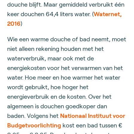
douche blijft. Maar gemiddeld verbruikt één
keer douchen 64,4 liters water. (
Waternet,
2016
)
Wie een warme douche of bad neemt, moet
niet alleen rekening houden met het
waterverbruik, maar ook met de
energiekosten voor het verwarmen van het
water. Hoe meer en hoe warmer het water
wordt gebruikt, hoe hoger het
energieverbruik en de kosten. Over het
algemeen is douchen goedkoper dan
baden. Volgens het
Nationaal Instituut voor
Budgetvoorlichting
kost een bad tussen €