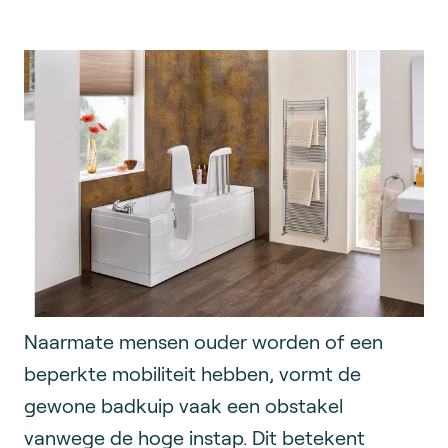
Naarmate mensen ouder worden of een
beperkte mobiliteit hebben, vormt de
gewone badkuip vaak een obstakel
vanwege de hoge instap. Dit betekent