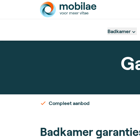
Badkamer
Ga
Compleet aanbod
Badkamer garantie