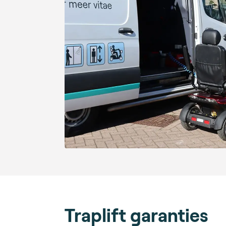
Traplift garanties