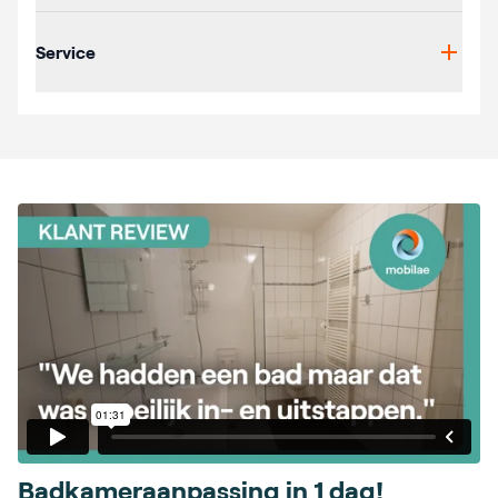
Service
Badkameraanpassing in 1 dag!