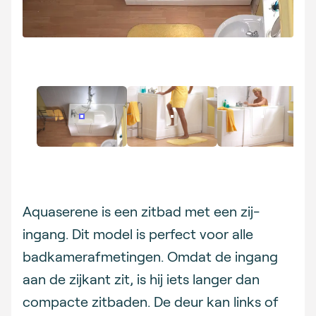
Description
Aquaserene is een zitbad met een zij-
ingang. Dit model is perfect voor alle
badkamerafmetingen. Omdat de ingang
aan de zijkant zit, is hij iets langer dan
compacte zitbaden. De deur kan links of