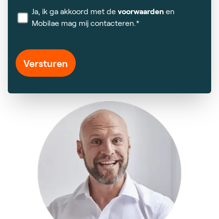
Ja, ik ga akkoord met de
voorwaarden
en
Mobilae mag mij contacteren.*
Versturen