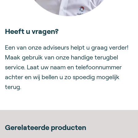
Heeft u vragen?
Een van onze adviseurs helpt u graag verder!
Maak gebruik van onze handige terugbel
service. Laat uw naam en telefoonnummer
achter en wij bellen u zo spoedig mogelijk
terug.
Gerelateerde producten