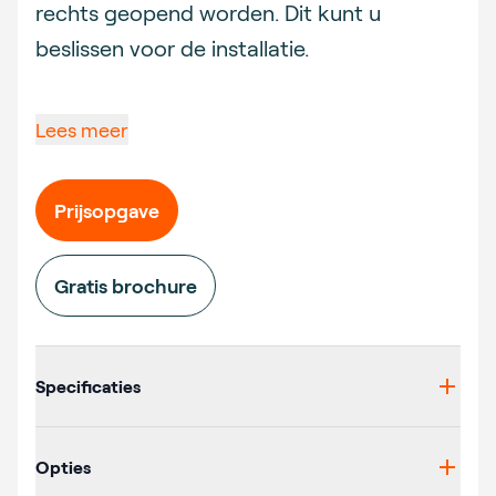
rechts geopend worden. Dit kunt u
beslissen voor de installatie.
Lees meer
Prijsopgave
Gratis brochure
Additional details
Specificaties
Opties