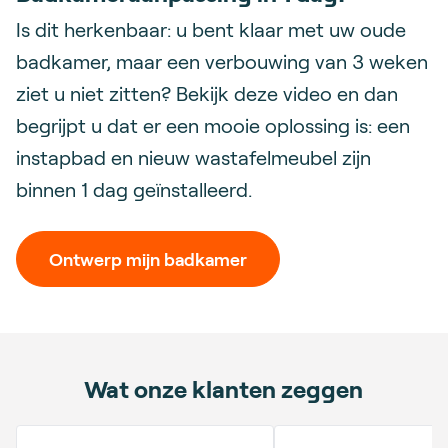
Is dit herkenbaar: u bent klaar met uw oude
badkamer, maar een verbouwing van 3 weken
ziet u niet zitten? Bekijk deze video en dan
begrijpt u dat er een mooie oplossing is: een
instapbad en nieuw wastafelmeubel zijn
binnen 1 dag geïnstalleerd.
Ontwerp mijn badkamer
Wat onze klanten zeggen