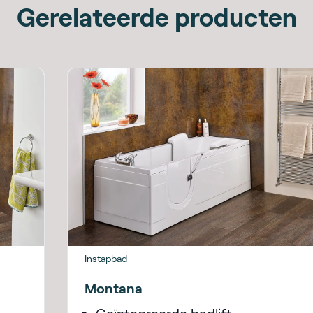
Gerelateerde producten
Instapbad
Montana