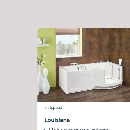
Instapbad
Louisiana