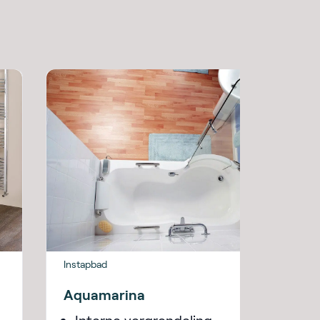
Instapbad
Aquamarina