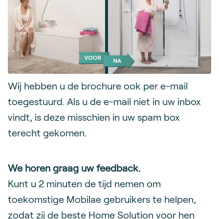
Wij hebben u de brochure ook per e-mail
toegestuurd. Als u de e-mail niet in uw inbox
vindt, is deze misschien in uw spam box
terecht gekomen.
We horen graag uw feedback.
Kunt u 2 minuten de tijd nemen om
toekomstige Mobilae gebruikers te helpen,
zodat zij de beste Home Solution voor hen