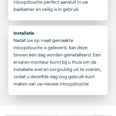
inloopdouche perfect aansluit in uw
badkamer en veilig is in gebruik.
Installatie
Nadat uw op maat gemaakte
inloopdouche is geleverd, kan deze
binnen één dag worden geïnstalleerd. Een
ervaren monteur komt bij u thuis om de
installatie snel en zorgvuldig uit te voeren,
zodat u dezelfde dag nog gebruik kunt
maken van uw nieuwe inloopdouche.