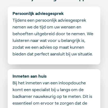
Persoonlijk adviesgesprek
Tijdens een persoonlijk adviesgesprek
nemen we de tijd om uw wensen en
behoeften uitgebreid door te nemen. We
luisteren naar wat voor u belangrijk is,
zodat we een advies op maat kunnen
bieden dat perfect aansluit bij uw situatie.
Inmeten aan huis
Bij het inmeten van een inloopdouche
komt een specialist bij u langs om de
badkamer nauwkeurig op te meten. Dit is
essentieel om ervoor te zorgen dat de