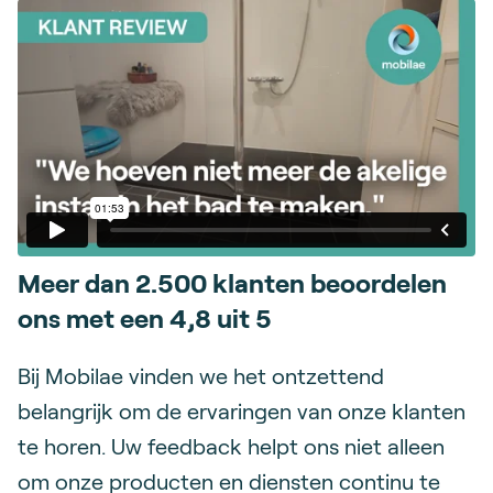
Meer dan 2.500 klanten beoordelen
ons met een 4,8 uit 5
Bij Mobilae vinden we het ontzettend
belangrijk om de ervaringen van onze klanten
te horen. Uw feedback helpt ons niet alleen
om onze producten en diensten continu te