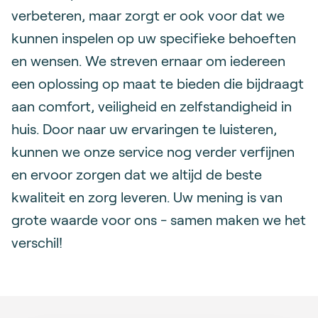
verbeteren, maar zorgt er ook voor dat we
kunnen inspelen op uw specifieke behoeften
en wensen. We streven ernaar om iedereen
een oplossing op maat te bieden die bijdraagt
aan comfort, veiligheid en zelfstandigheid in
huis. Door naar uw ervaringen te luisteren,
kunnen we onze service nog verder verfijnen
en ervoor zorgen dat we altijd de beste
kwaliteit en zorg leveren. Uw mening is van
grote waarde voor ons - samen maken we het
verschil!