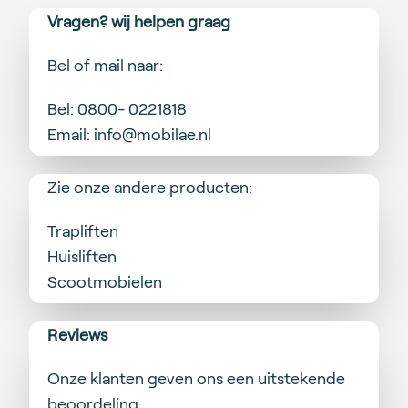
Vragen? wij helpen graag
Bel of mail naar:
Bel:
0800- 0221818
Email:
info@mobilae.nl
Zie onze andere producten:
Trapliften
Huisliften
Scootmobielen
Reviews
Onze klanten geven ons een uitstekende
beoordeling.