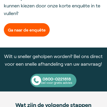
kunnen kiezen door onze korte enquête in te
vullen?
Ga naar de enquête
Wilt u sneller geholpen worden? Bel ons direct
voor een snelle afhandeling van uw aanvraag!
0800-0221818
bel voor gratis advies
Wat zijn de volgende stappen