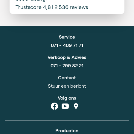
Trustscore 4,8 | 2.536 reviews
Service
071 - 409 71 71
Verkoop & Advies
071 - 799 82 21
Contact
Stuur een bericht
Volg ons
Producten