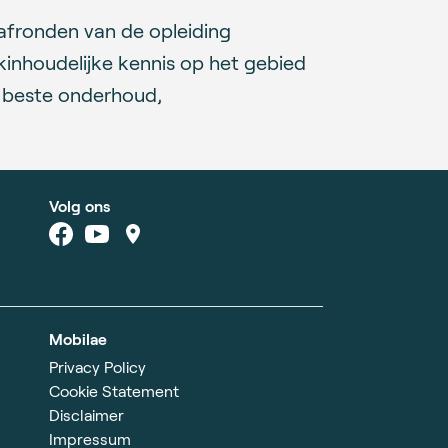
 afronden van de opleiding
inhoudelijke kennis op het gebied
t beste onderhoud,
Volg ons
Mobilae
Privacy Policy
Cookie Statement
Disclaimer
Impressum