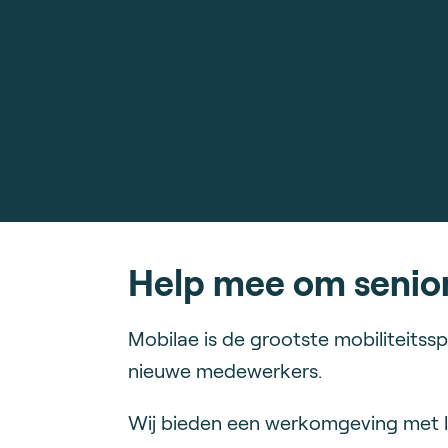
Help mee om senior
Mobilae is de grootste mobiliteitssp
nieuwe medewerkers.
Wij bieden een werkomgeving met le