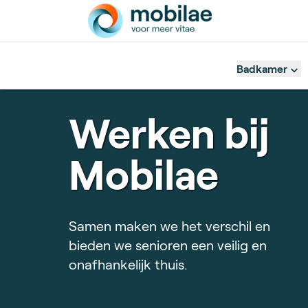
Badkamer
Werken bij
Mobilae
Samen maken we het verschil en
bieden we senioren een veilig en
onafhankelijk thuis.