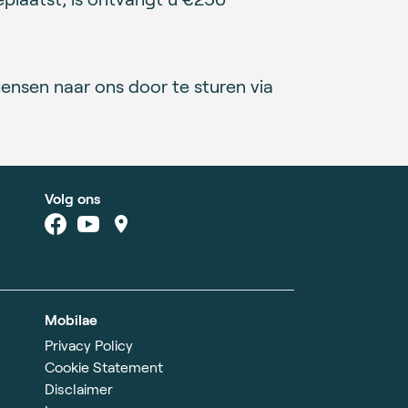
ensen naar ons door te sturen via
Volg ons
Mobilae
Privacy Policy
Cookie Statement
Disclaimer