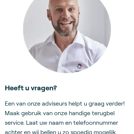
Heeft u vragen?
Een van onze adviseurs helpt u graag verder!
Maak gebruik van onze handige terugbel
service. Laat uw naam en telefoonnummer
achter en wij bellen u zo spoedig mogelijk