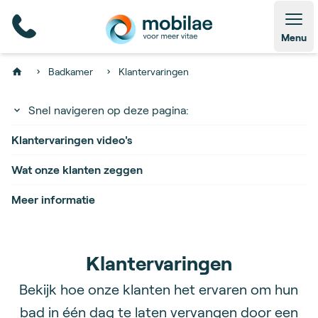
Open
Menu
Badkamer
Klantervaringen
Home
Snel navigeren op deze pagina:
Klantervaringen video's
Wat onze klanten zeggen
Meer informatie
Klantervaringen
Bekijk hoe onze klanten het ervaren om hun
bad in één dag te laten vervangen door een