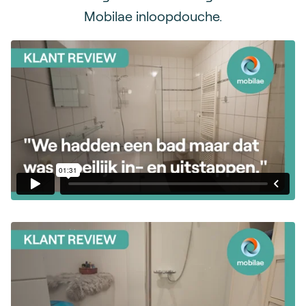
Mobilae inloopdouche.