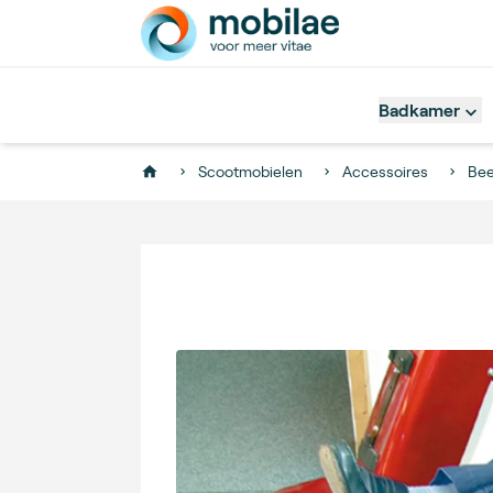
Badkamer
Scootmobielen
Accessoires
Bee
Home