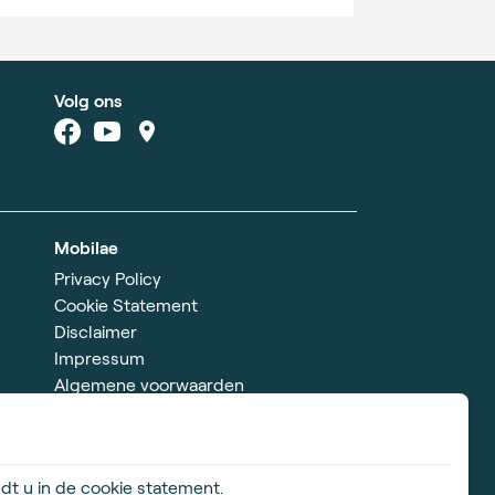
Volg ons
Mobilae
Privacy Policy
Cookie Statement
Disclaimer
Impressum
Algemene voorwaarden
dt u in de cookie statement.