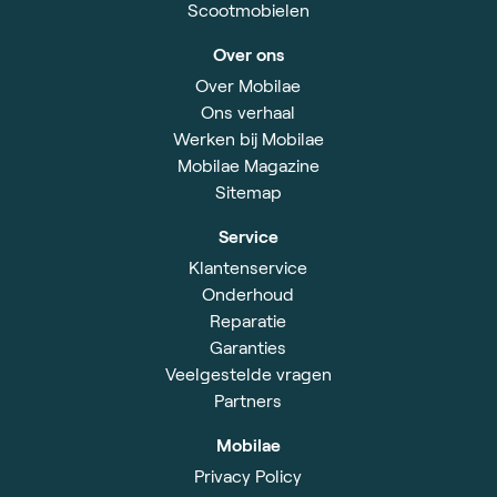
Scootmobielen
Over ons
Over Mobilae
Ons verhaal
Werken bij Mobilae
Mobilae Magazine
Sitemap
Service
Klantenservice
Onderhoud
Reparatie
Garanties
Veelgestelde vragen
Partners
Mobilae
Privacy Policy