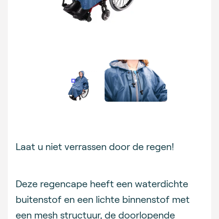
Description
Laat u niet verrassen door de regen!
Deze regencape heeft een waterdichte
buitenstof en een lichte binnenstof met
een mesh structuur, de doorlopende