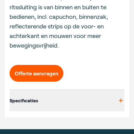
ritssluiting is van binnen en buiten te
bedienen, incl. capuchon, binnenzak,
reflecterende strips op de voor- en
achterkant en mouwen voor meer
bewegingsvrijheid.
Offerte aanvragen
Additional details
Specificaties