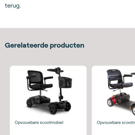
terug.
Gerelateerde producten
Opvouwbare scootmobiel
Opvouwbare scootm