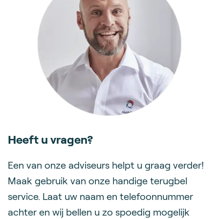
Heeft u vragen?
Een van onze adviseurs helpt u graag verder!
Maak gebruik van onze handige terugbel
service. Laat uw naam en telefoonnummer
achter en wij bellen u zo spoedig mogelijk