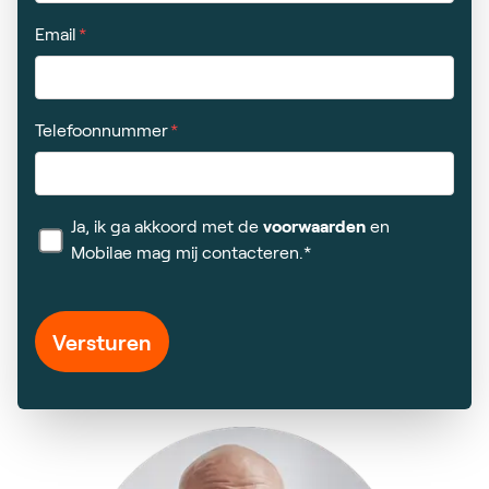
Email
Telefoonnummer
Ja, ik ga akkoord met de
voorwaarden
en
Mobilae mag mij contacteren.*
Versturen