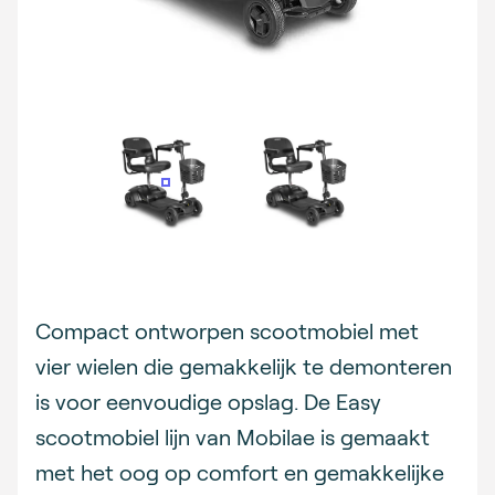
Description
Compact ontworpen scootmobiel met
vier wielen die gemakkelijk te demonteren
is voor eenvoudige opslag. De Easy
scootmobiel lijn van Mobilae is gemaakt
met het oog op comfort en gemakkelijke