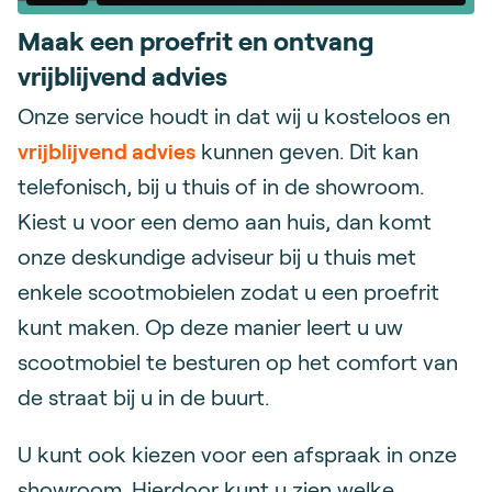
Maak een proefrit en ontvang
vrijblijvend advies
Onze service houdt in dat wij u kosteloos en
vrijblijvend advies
kunnen geven. Dit kan
telefonisch, bij u thuis of in de showroom.
Kiest u voor een demo aan huis, dan komt
onze deskundige adviseur bij u thuis met
enkele scootmobielen zodat u een proefrit
kunt maken. Op deze manier leert u uw
scootmobiel te besturen op het comfort van
de straat bij u in de buurt.
U kunt ook kiezen voor een afspraak in onze
showroom. Hierdoor kunt u zien welke