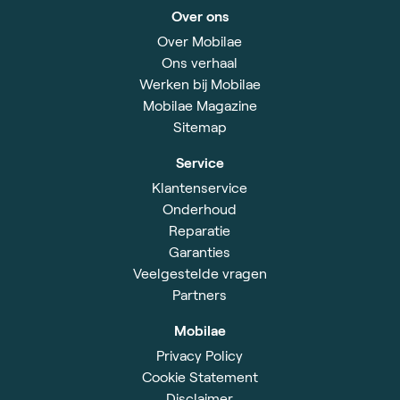
Over ons
Over Mobilae
Ons verhaal
Werken bij Mobilae
Mobilae Magazine
Sitemap
Service
Klantenservice
Onderhoud
Reparatie
Garanties
Veelgestelde vragen
Partners
Mobilae
Privacy Policy
Cookie Statement
Disclaimer