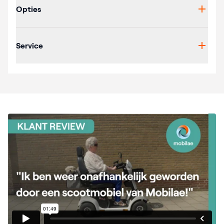
Opties
Service