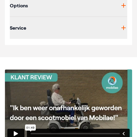
Options
Service