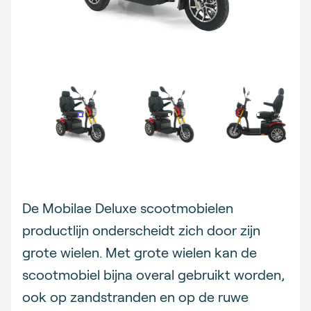
Description
De Mobilae Deluxe scootmobielen
productlijn onderscheidt zich door zijn
grote wielen. Met grote wielen kan de
scootmobiel bijna overal gebruikt worden,
ook op zandstranden en op de ruwe