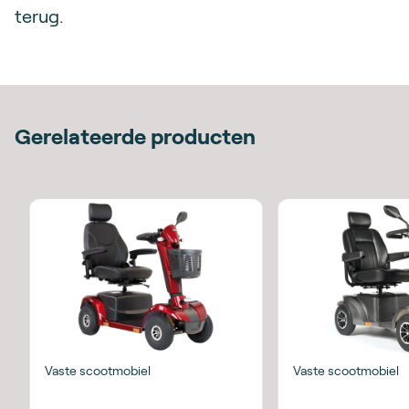
terug.
Gerelateerde producten
Vaste scootmobiel
Vaste scootmobiel