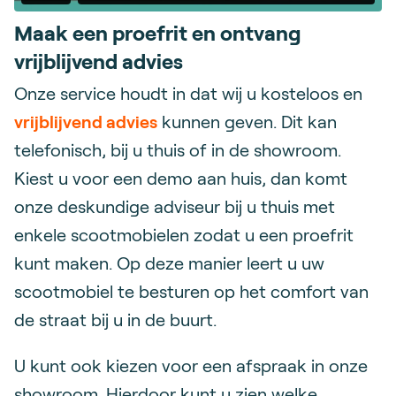
Maak een proefrit en ontvang
vrijblijvend advies
Onze service houdt in dat wij u kosteloos en
vrijblijvend advies
kunnen geven. Dit kan
telefonisch, bij u thuis of in de showroom.
Kiest u voor een demo aan huis, dan komt
onze deskundige adviseur bij u thuis met
enkele scootmobielen zodat u een proefrit
kunt maken. Op deze manier leert u uw
scootmobiel te besturen op het comfort van
de straat bij u in de buurt.
U kunt ook kiezen voor een afspraak in onze
showroom. Hierdoor kunt u zien welke