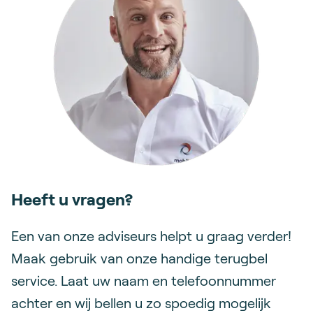
Heeft u vragen?
Een van onze adviseurs helpt u graag verder!
Maak gebruik van onze handige terugbel
service. Laat uw naam en telefoonnummer
achter en wij bellen u zo spoedig mogelijk