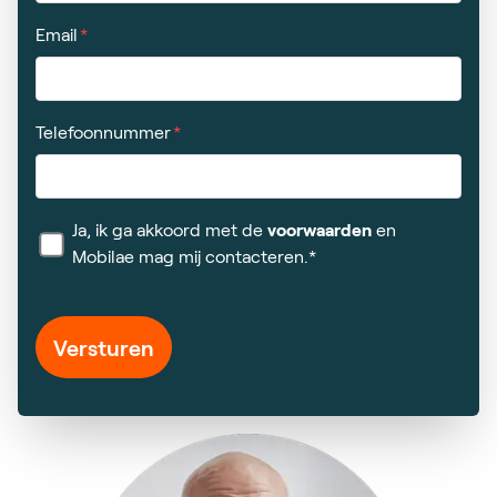
Email
Telefoonnummer
Ja, ik ga akkoord met de
voorwaarden
en
Mobilae mag mij contacteren.*
Versturen