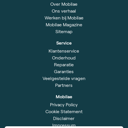
Over Mobilae
Ons verhaal
Werken bij Mobilae
Mobilae Magazine
Sitemap
Service
Klantenservice
Onderhoud
Reparatie
Garanties
Veelgestelde vragen
Partners
Mobilae
Privacy Policy
Cookie Statement
Disclaimer
Impressum