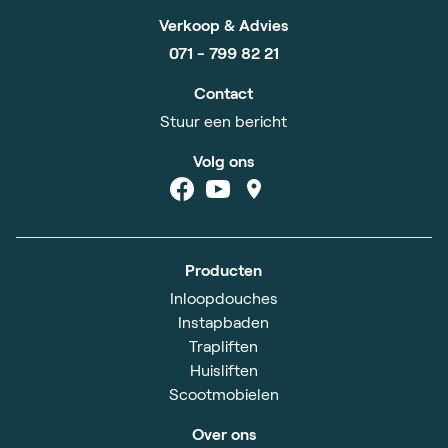
Verkoop & Advies
071 - 799 82 21
Contact
Stuur een bericht
Volg ons
Producten
Inloopdouches
Instapbaden
Trapliften
Huisliften
Scootmobielen
Over ons