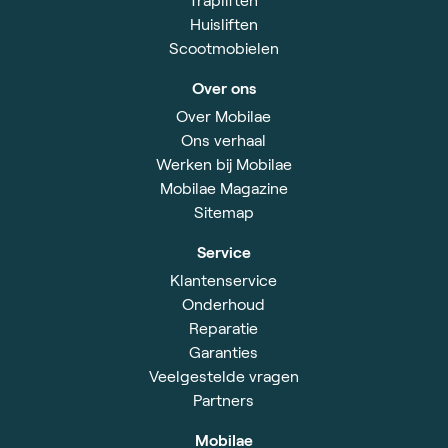
Huisliften
Scootmobielen
Over ons
Over Mobilae
Ons verhaal
Werken bij Mobilae
Mobilae Magazine
Sitemap
Service
Klantenservice
Onderhoud
Reparatie
Garanties
Veelgestelde vragen
Partners
Mobilae