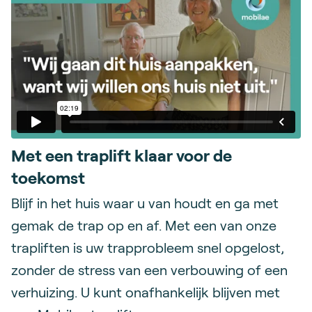
Met een traplift klaar voor de
toekomst
Blijf in het huis waar u van houdt en ga met
gemak de trap op en af. Met een van onze
trapliften is uw trapprobleem snel opgelost,
zonder de stress van een verbouwing of een
verhuizing. U kunt onafhankelijk blijven met