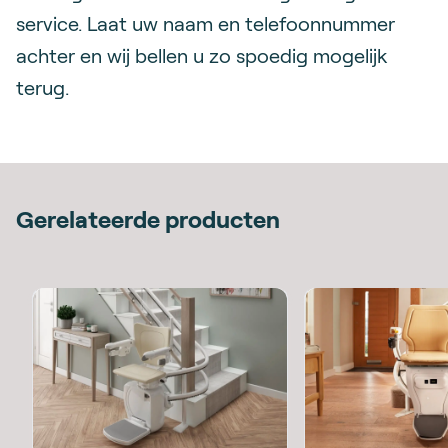
service. Laat uw naam en telefoonnummer
achter en wij bellen u zo spoedig mogelijk
terug.
Gerelateerde producten