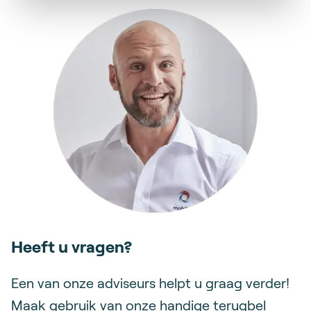
Heeft u vragen?
Een van onze adviseurs helpt u graag verder!
Maak gebruik van onze handige terugbel