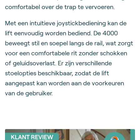
comfortabel over de trap te vervoeren.
Met een intuïtieve joystickbediening kan de
lift eenvoudig worden bediend. De 4000
beweegt stil en soepel langs de rail, wat zorgt
voor een comfortabele rit zonder schokken
of geluidsoverlast. Er zijn verschillende
stoelopties beschikbaar, zodat de lift
aangepast kan worden aan de voorkeuren
van de gebruiker.