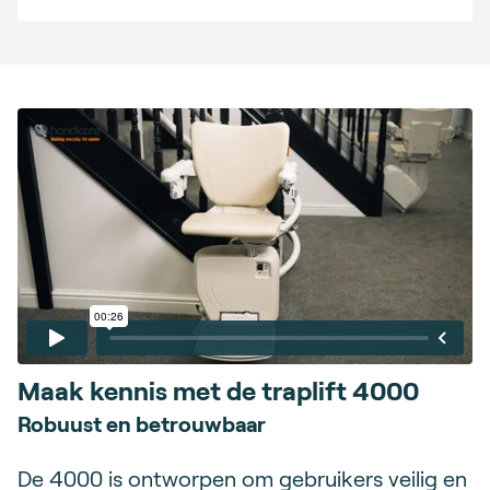
Maak kennis met de traplift 4000
Robuust en betrouwbaar
De 4000 is ontworpen om gebruikers veilig en