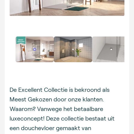
Description
De Excellent Collectie is bekroond als
Meest Gekozen door onze klanten.
Waarom? Vanwege het betaalbare
luxeconcept! Deze collectie bestaat uit
een douchevloer gemaakt van