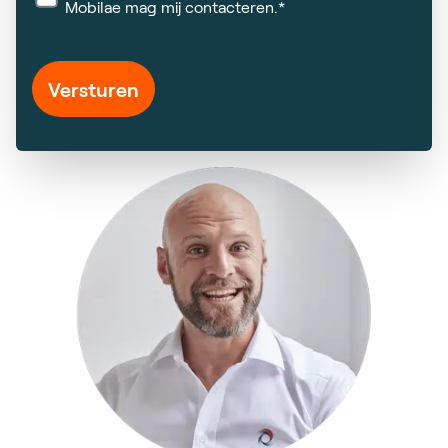
Mobilae mag mij contacteren.*
Versturen