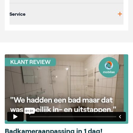
Service
Badkameraanpassing in 1 dag!