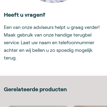
Heeft u vragen?
Een van onze adviseurs helpt u graag verder!
Maak gebruik van onze handige terugbel
service. Laat uw naam en telefoonnummer
achter en wij bellen u zo spoedig mogelijk
terug.
Gerelateerde producten