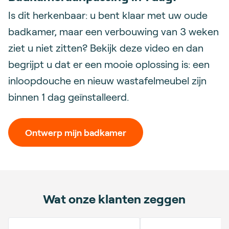
Is dit herkenbaar: u bent klaar met uw oude
badkamer, maar een verbouwing van 3 weken
ziet u niet zitten? Bekijk deze video en dan
begrijpt u dat er een mooie oplossing is: een
inloopdouche en nieuw wastafelmeubel zijn
binnen 1 dag geïnstalleerd.
Ontwerp mijn badkamer
Wat onze klanten zeggen